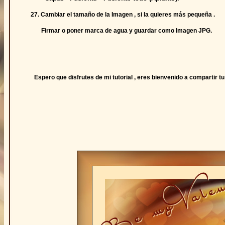
27. Cambiar el tamaño de la Imagen , si la quieres más pequeña .
Firmar o poner marca de agua y guardar como Imagen JPG.
Espero que disfrutes de mi tutorial , eres bienvenido a compartir 