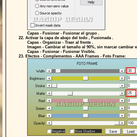
Capas - Fusionar - Fusionar el grupo .
22. Activar la capa de abajo del todo , Fusionada .
Capas - Organizar - Traer al frente .
Imagen - Cambiar el tamaño al 90%, sin marcar cambiar el 
Capas - Fusionar - Fusionar Visible.
23. Efectos - Complementos - AAA Frames - Foto Frame: