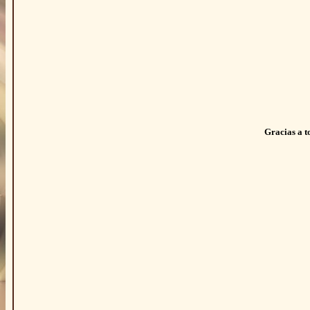
Gracias a t