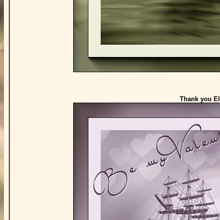
Thank you Ele