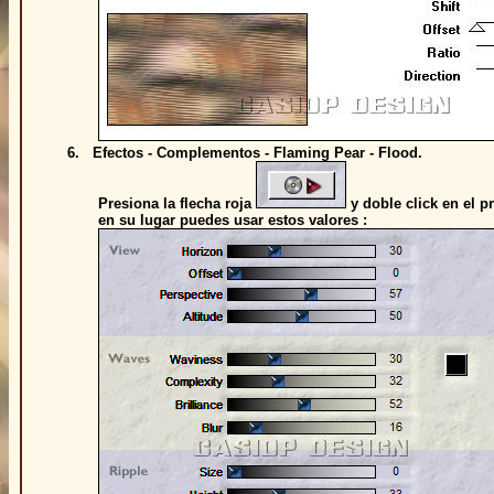
6. Efectos - Complementos - Flaming Pear - Flood.
Presiona la flecha roja
y doble click en el p
en su lugar puedes usar estos valores :