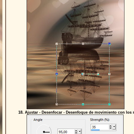
18. Ajustar - Desenfocar - Desenfoque de movimiento con los