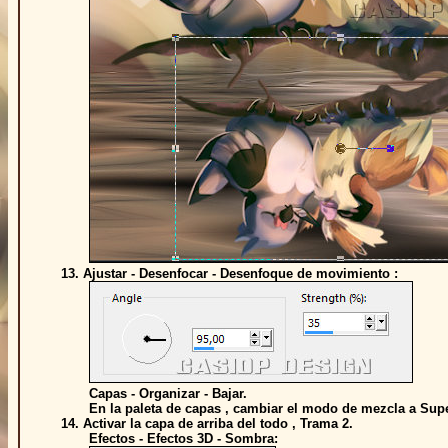
13. Ajustar - Desenfocar - Desenfoque de movimiento :
Capas - Organizar - Bajar.
En la paleta de capas , cambiar el modo de mezcla a Super
14. Activar la capa de arriba del todo , Trama 2.
Efectos - Efectos 3D - Sombra: