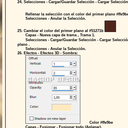
24. Selecciones - Cargar/Guardar Selección - Cargar Selección
Rellenar la selección con el color del primer plano #ffe9
Selecciones - Anular la Selección.
25. Cambiar el color del primer plano al #51271b
Capas - Nueva capa de trama , Trama 1.
Selecciones - Cargar/Guardar Selección - Cargar Selección,
plano .
Selecciones - Anular la Selección.
26. Efectos - Efectos 3D - Sombra:
Color #ffe9be
Capas - Fusionar - Fusionar todo (Aplanar).