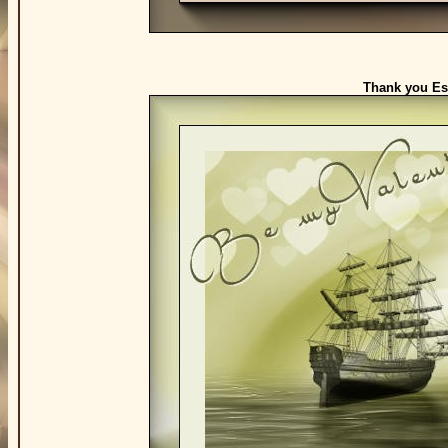
Thank you Est