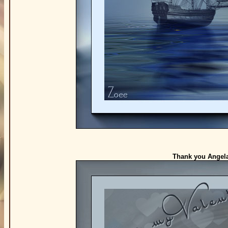
Thank you Angela 