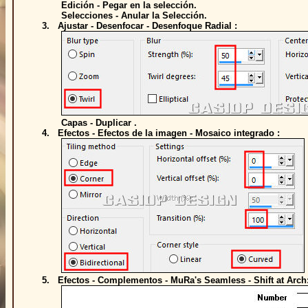
Edición - Pegar en la selección.
Selecciones - Anular la Selección.
3. Ajustar - Desenfocar - Desenfoque Radial :
Capas - Duplicar .
4. Efectos - Efectos de la imagen - Mosaico integrado :
5. Efectos - Complementos - MuRa's Seamless - Shift at Arch