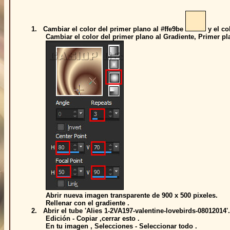
1. Cambiar el
color del primer plano al #ffe9be
y el co
Cambiar el color del primer plano al Gradiente, Primer pl
Abrir nueva imagen transparente de 900 x 500 pixeles.
Rellenar con el gradiente .
2. Abrir el tube 'Alies 1-2VA197-valentine-lovebirds-08012014'.
Edición - Copiar ,cerrar esto .
En tu imagen , Selecciones - Seleccionar todo .