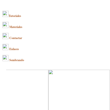
Tutoriales
Materiales
Contactar
Enlaces
Sembrando