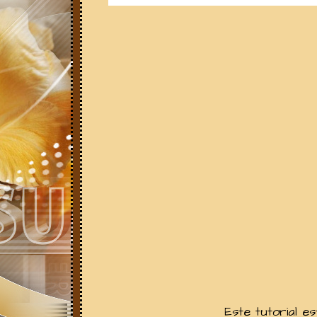
Este tutorial e