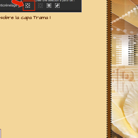
s sobre la capa
Trama 1