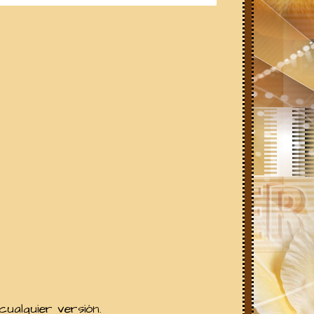
ualquier versión.