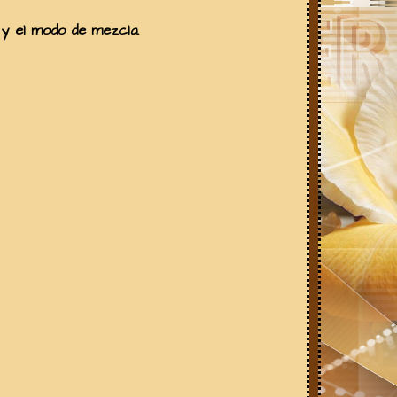
 y el modo de mezcla.