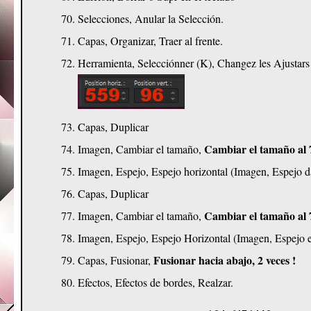
Selecciones, Anular la Selección.
Capas, Organizar, Traer al frente.
Herramienta, Selecciónner (K), Changez les Ajustar
Capas, Duplicar
Cambiar el tamaño al
Imagen, Cambiar el tamaño,
Imagen, Espejo, Espejo horizontal (Imagen, Espejo d
Capas, Duplicar
Cambiar el tamaño al
Imagen, Cambiar el tamaño,
Imagen, Espejo, Espejo Horizontal (Imagen, Espejo en
Fusionar hacia abajo, 2 veces !
Capas, Fusionar,
Efectos, Efectos de bordes, Realzar.