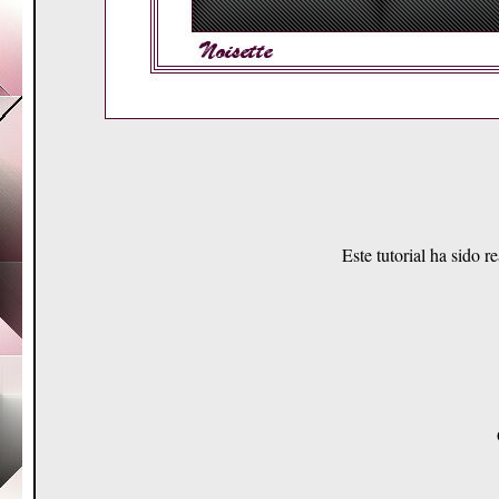
Este tutorial ha sido r