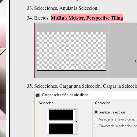
Selecciones, Anular la Selección.
MuRa's Meister, Perspective Tiling
Efectos,
Selecciones, Cargar una Selección, Cargar la Selecc