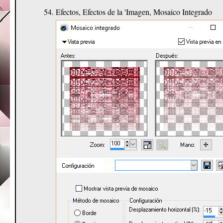
Efectos, Efectos de la 'Imagen, Mosaico Integrado