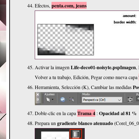
penta.com, jeans
Efectos,
Life-deco01-noisyte.pspImagen
Activar la imagen
,
Volver a tu trabajo, Edición, Pegar como nueva capa
Pos
Herramienta, Selección (K), Cambiar las medidas
Trama 4
Opacidad al 81 %
Doble-clic en la capa
:
gradiente blanco atenuado
Prepara un
(Corel_06_0