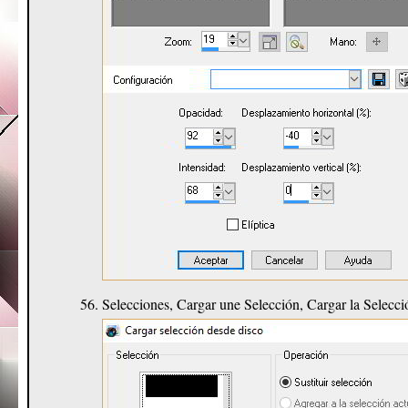
Selecciones, Cargar une Selección, Cargar la Selecc