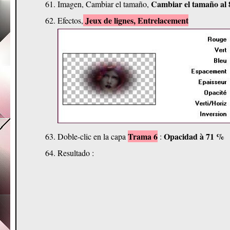
Cambiar el tamaño al
Imagen, Cambiar el tamaño,
Jeux de lignes, Entrelacement
Efectos,
Trama 6
Opacidad à 71 %
Doble-clic en la capa
:
Resultado :