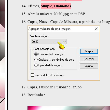
Simple, Diamonds
Efectos,
20 20.jpg
Abre la máscara
en tu PSP
Capas, Nueva Capa de Máscara, a partir de una Image
Capas, Fusionar, Fusionar el grupo.
Resultado :