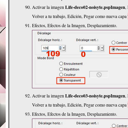
Life-deco02-noisyte.pspImagen
Activar la imagen
,
Volver a tu trabajo, Edición, Pegar como nueva capa
Efectos, Efectos de la Imagen, Desplazamiento.
Life-deco03-noisyte.pspImagen
Activar la imagen
,
Volver a tu trabajo, Edición, Pegar como nueva capa
Efectos, Efectos de la Imagen, Desplazamiento.