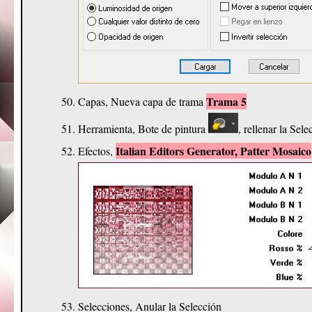
Trama 5
Capas, Nueva capa de trama
Herramienta, Bote de pintura
, rellenar la Sel
Italian Editors Generator, Patter Mosaico
Efectos,
Selecciones, Anular la Selección