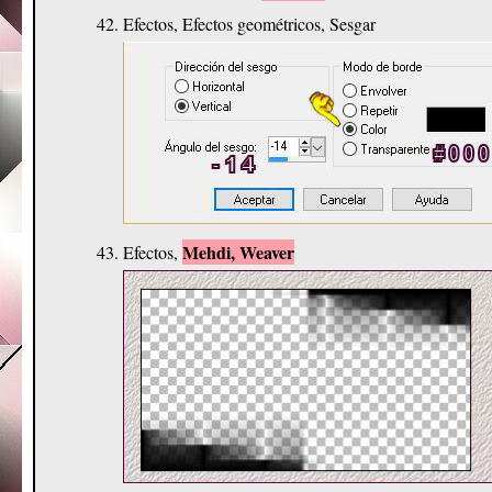
Efectos, Efectos geométricos, Sesgar
Mehdi, Weaver
Efectos,