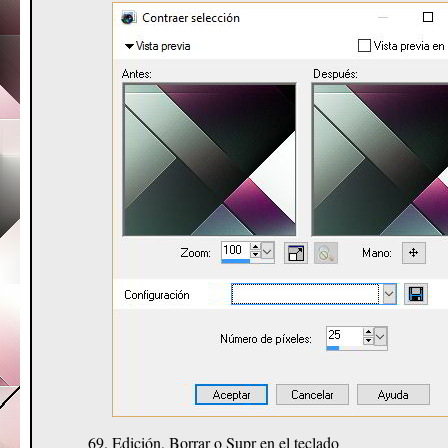
Edición, Borrar o Supr en el teclado