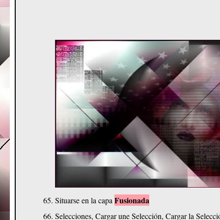
Fusionada
Situarse en la capa
Selecciones, Cargar une Selección, Cargar la Selecc