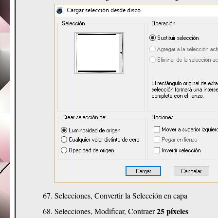
Selecciones, Convertir la Selección en capa
25 píxeles
Selecciones, Modificar, Contraer