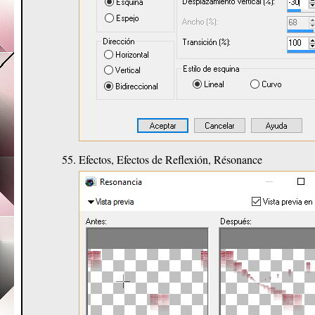
Efectos, Efectos de Reflexión, Résonance