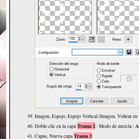
Imagen, Espejo, Espejo Vertical (Imagen, Voltear en 
Trama 2
A
Doble-clic en la capa
: Modo de mezcla :
Trama 3
Capas, Nueva capa