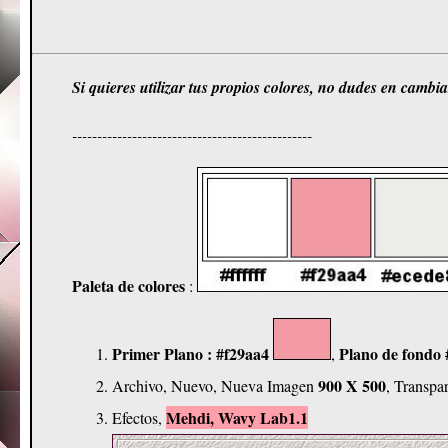
Si
quieres utilizar tus propios colores, no dudes en camb
------------------------------------------------
Paleta de colores
:
Primer Plano : #f29aa4
Plano de fondo
,
900 X 500
Archivo, Nuevo, Nueva Imagen
, Transpa
Mehdi, Wavy Lab1.1
Efectos,