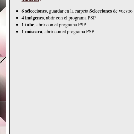
6 sélecciones,
Selecciones
guardar en la carpeta
de vuestro
4 imágenes
, abrir con el programa PSP
1 tube
, abrir con el programa PSP
1 máscara
, abrir con el programa PSP