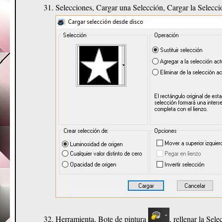
Selecciones, Cargar una Selección, Cargar la Selecc
Herramienta, Bote de pintura
, rellenar la Sel