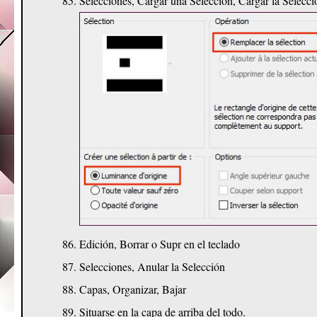
Selecciones, Cargar una Selección, Cargar la Selecc
Edición, Borrar o Supr en el teclado
Selecciones, Anular la Selección
Capas, Organizar, Bajar
Situarse en la capa de arriba del todo.