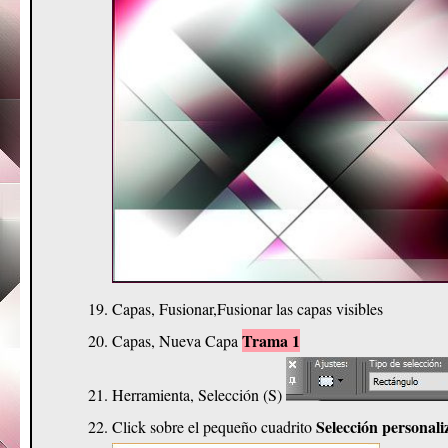
Capas, Fusionar,Fusionar las capas visibles
Trama 1
Capas, Nueva Capa
Herramienta, Selección (S)
Selección personal
Click sobre el pequeño cuadrito