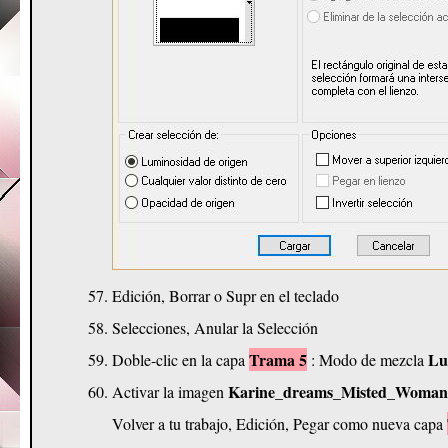
Edición, Borrar o Supr en el teclado
Selecciones, Anular la Selección
Trama 5
Lu
Doble-clic en la capa
: Modo de mezcla
Karine_dreams_Misted_Woman
Activar la imagen
Volver a tu trabajo, Edición, Pegar como nueva capa