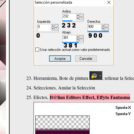
Herramienta, Bote de pintura
, rellenar la Sel
Selecciones, Anular la Selección
It@lian Editors Effect, Effyto Fantasma
Efectos,