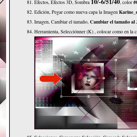
10/-6/51/40
#
Efectos, Efectos 3D, Sombra
, color
Karine_
Edición, Pegar como nueva capa la Imagen
Cambiar el tamaño al
Imagen, Cambiar el tamaño,
Herramienta, Selecciónner (K)
, colocar como en la c