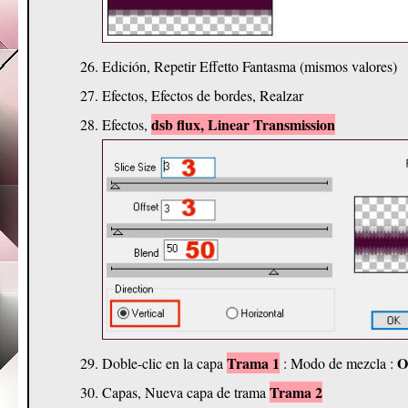
Edición, Repetir Effetto Fantasma (mismos valores)
Efectos, Efectos de bordes, Realzar
dsb flux, Linear Transmission
Efectos,
Trama 1
O
Doble-clic en la capa
: Modo de mezcla :
Trama 2
Capas, Nueva capa de trama