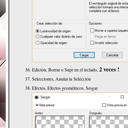
2 veces !
Edición, Borrar o Supr en el teclado,
Selecciones, Anular la Selección
Efectos, Efectos geométricos, Sesgar