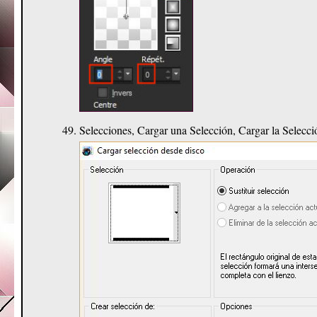
Selecciones, Cargar una Selección, Cargar la Selecc